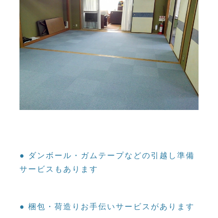
● ダンボール・ガムテープなどの引越し準備
サービスもあります
● 梱包・荷造りお手伝いサービスがあります