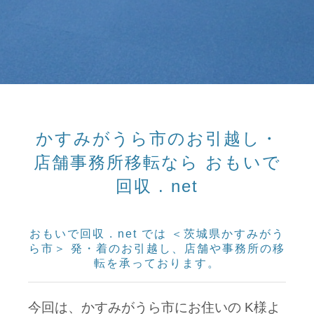
かすみがうら市のお引越し・
店舗事務所移転なら おもいで
回収 . net
おもいで回収 . net では ＜茨城県かすみがう
ら市＞ 発・着のお引越し、店舗や事務所の移
転を承っております。
今回は、かすみがうら市にお住いの K様よ