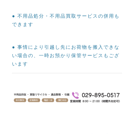
● 不用品処分・不用品買取サービスの併用も
できます
● 事情により引越し先にお荷物を搬入できな
い場合の、一時お預かり保管サービスもござ
います