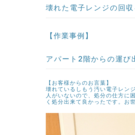
壊れた電子レンジの回収
【作業事例】
アパート2階からの運び
【お客様からのお言葉】
壊れているしもう汚い電子レン
人がいないので、処分の仕方に
く処分出来て良かったです。お