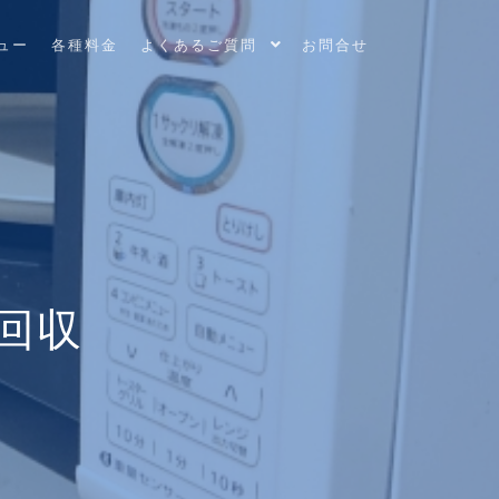
ュー
各種料金
よくあるご質問
お問合せ
回収