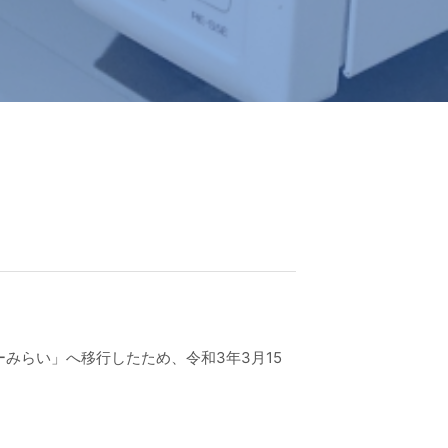
みらい」へ移行したため、令和3年3月15