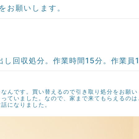
をお願いします。
出し回収処分。作業時間15分。作業員
ジなんです。買い替えるので引き取り処分をお願い
困っていました。なので、家まで来てもらえるのは
世話になりました。