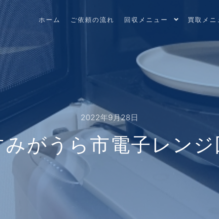
ホーム
ご依頼の流れ
回収メニュー
買取メニ
2022年9月28日
すみがうら市電子レンジ