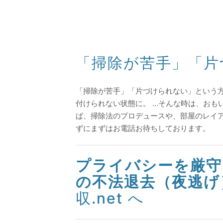
「掃除が苦手」「片
「掃除が苦手」「片づけられない」という
付けられない状態に。 …そんな時は、おも
ば、掃除法のプロデュースや、部屋のレイ
ずにまずはお電話お待ちしております。
プライバシーを厳守
の不法退去（夜逃げ
収.net へ