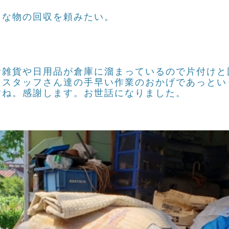
用な物の回収を頼みたい。
活雑貨や日用品が倉庫に溜まっているので片付けと
、スタッフさん達の手早い作業のおかげであっとい
すね。感謝します。お世話になりました。