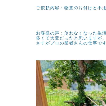
ご依頼内容：物置の片付けと不
お客様の声：使わなくなった生
多くて大変だったと思いますが
さすがプロの業者さんの仕事で