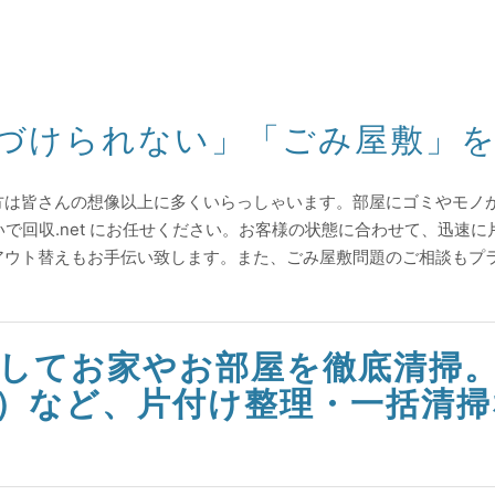
づけられない」「ごみ屋敷」
方は皆さんの想像以上に多くいらっしゃいます。部屋にゴミやモノ
いで回収.net にお任せください。お客様の状態に合わせて、迅速
アウト替えもお手伝い致します。また、ごみ屋敷問題のご相談もプ
してお家やお部屋を徹底清掃
）など、片付け整理・一括清掃