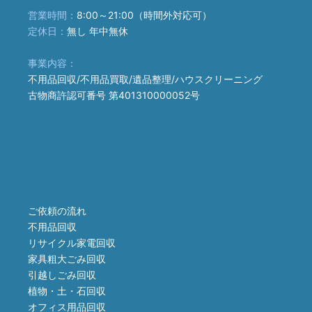
営業時間：
8:00～21:00（時間外対応可）
定休日：
無し 年中無休
事業内容：
不用品回収/不用品買取/遺品整理/ハウスクリーニング
古物商許認可番号 第401310000052号
ご依頼の流れ
不用品回収
リサイクル家電回収
家具粗大ごみ回収
引越しごみ回収
植物・土・石回収
オフィス用品回収