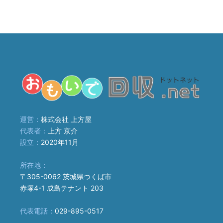
運営：
株式会社 上方屋
代表者：
上方 京介
設立：
2020年11月
所在地：
〒305-0062 茨城県つくば市
赤塚4-1 成島テナント 203
代表電話：
029-895-0517