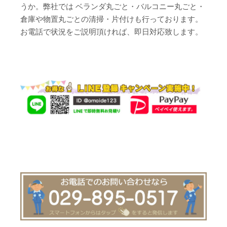
うか。弊社では ベランダ丸ごと・バルコニー丸ごと・
倉庫や物置丸ごとの清掃・片付けも行っております。
お電話で状況をご説明頂ければ、即日対応致します。