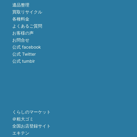
遺品整理
買取リサイクル
各種料金
よくあるご質問
お客様の声
お問合せ
公式 facebook
公式 Twitter
公式 tumblr
くらしのマーケット
＠粗大ゴミ
全国お店登録サイト
エキテン