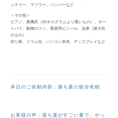
ッテリー、マフラー、バンパーなど
＜その他＞
ピアノ、農機具（50キログラムより重いもの）、オー
トバイ、動物のフン、農業用ビニール、金庫（耐火性
のもの）
切り株、ドラム缶、パソコン本体、ディスプレイなど
本日のご依頼内容：落ち葉の処分依頼
お客様の声：落ち葉がすごい量で、やっ