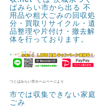
ばみらい市から出る 不
用品や粗大ごみの回収処
分・買取リサイクル・遺
品整理や片付け・撤去解
体を行っております。
つくばみらい市ホームページより
市では収集できない家庭
ごみ