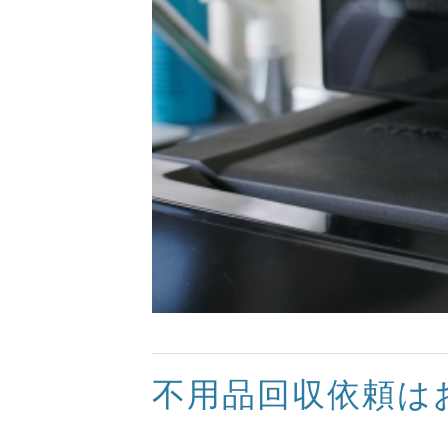
不用品回収依頼は