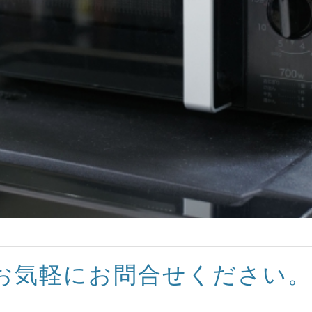
お気軽にお問合せください。