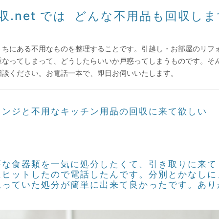
.net では どんな不用品も回収しま
うちにある不用なものを整理することです。引越し・お部屋のリフ
重なってしまって、どうしたらいいか戸惑ってしまうものです。そ
相談ください。お電話一本で、即日お伺いいたします。
レンジと不用なキッチン用品の回収に来て欲しい
要な食器類を一気に処分したくて、引き取りに来て
にヒットしたので電話したんです。分別とかなしに
思っていた処分が簡単に出来て良かったです。あり