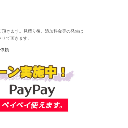
。
せて頂きます。見積り後、追加料金等の発生は
させて頂きます。