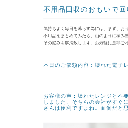
不用品回収のおもいで回収
気持ちよく毎日を暮らす為には、まず、お
不用品をまとめてみたら、山のように積み
その悩みを解消致します。お気軽に是非ご
本日のご依頼内容：壊れた電子
お客様の声：壊れたレンジと不
しました。そちらの会社がすぐ
さんは便利ですよね。面倒だと