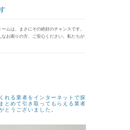
す
ォームは、まさにその絶好のチャンスです。
んなお困りの方、ご安心ください。私たちが
くれる業者をインターネットで探
まとめて引き取ってもらえる業者
がとうございました。