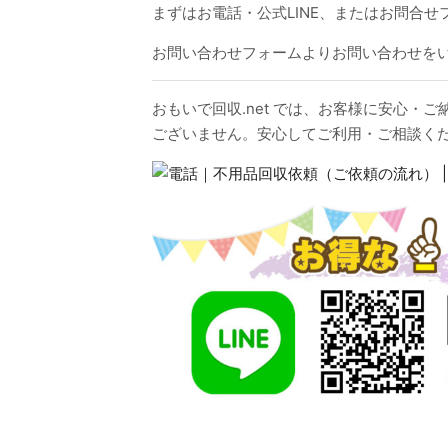
まずはお電話・公式LINE、またはお問合
お問い合わせフォームよりお問い合わせを
おもいで回収.net では、お客様に安心
ございません。安心してご利用・ご相談く