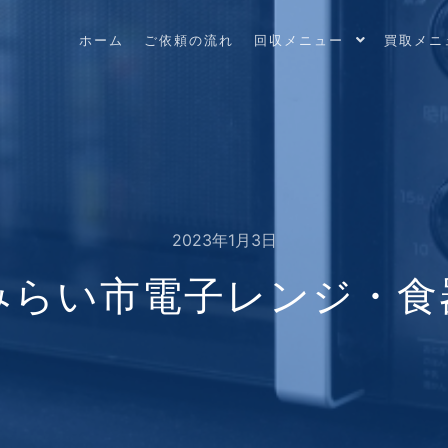
ホーム
ご依頼の流れ
回収メニュー
買取メニ
2023年1月3日
みらい市電子レンジ・食