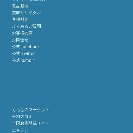
遺品整理
買取リサイクル
各種料金
よくあるご質問
お客様の声
お問合せ
公式 facebook
公式 Twitter
公式 tumblr
くらしのマーケット
＠粗大ゴミ
全国お店登録サイト
エキテン