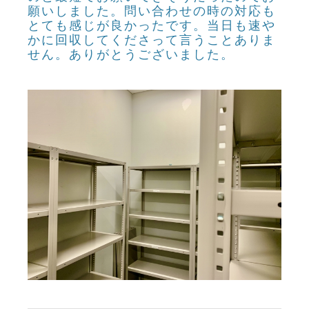
願いしました。問い合わせの時の対応も
とても感じが良かったです。当日も速や
かに回収してくださって言うことありま
せん。ありがとうございました。