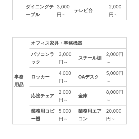
ダイニングテ
3,000
2,000
テレビ台
ーブル
円～
円～
オフィス家具・事務機器
パソコンラ
3,000
2,000円
スチール棚
ック
円～
～
4,000
5,000円
事務
ロッカー
OAデスク
円～
～
用品
2,000
8,000円
応接チェア
金庫
円～
～
業務用コピ
5,000
業務用エア
20,000
ー機
円～
コン
円～