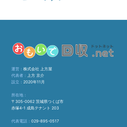
運営：
株式会社 上方屋
代表者：
上方 京介
設立：
2020年11月
所在地：
〒305-0062 茨城県つくば市
赤塚4-1 成島テナント 203
代表電話：
029-895-0517