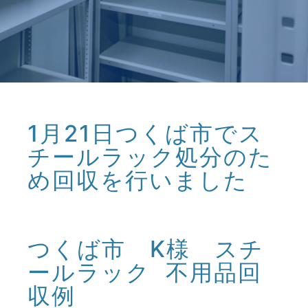
1月21日つくば市でス
チールラック処分のた
め回収を行いました
つくば市 K様 スチ
ールラック 不用品回
収例