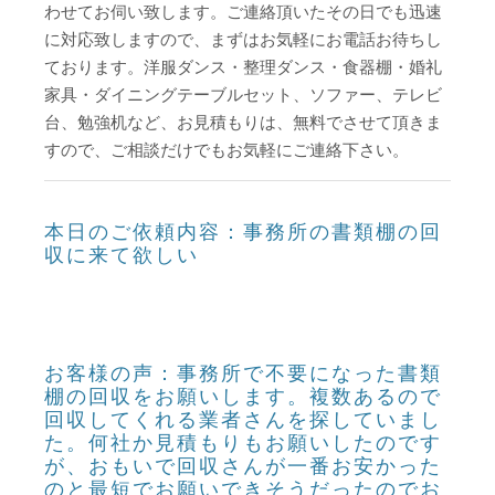
わせてお伺い致します。ご連絡頂いたその日でも迅速
に対応致しますので、まずはお気軽にお電話お待ちし
ております。洋服ダンス・整理ダンス・食器棚・婚礼
家具・ダイニングテーブルセット、ソファー、テレビ
台、勉強机など、お見積もりは、無料でさせて頂きま
すので、ご相談だけでもお気軽にご連絡下さい。
本日のご依頼内容：事務所の書類棚の回
収に来て欲しい
お客様の声：事務所で不要になった書類
棚の回収をお願いします。複数あるので
回収してくれる業者さんを探していまし
た。何社か見積もりもお願いしたのです
が、おもいで回収さんが一番お安かった
のと最短でお願いできそうだったのでお