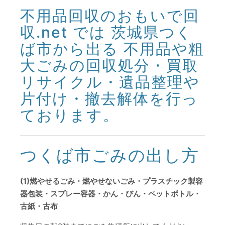
不用品回収のおもいで回
収.net では 茨城県つく
ば市から出る 不用品や粗
大ごみの回収処分・買取
リサイクル・遺品整理や
片付け・撤去解体を行っ
ております。
つくば市ごみの出し方
(1)燃やせるごみ・燃やせないごみ・プラスチック製容
器包装・スプレー容器・かん・びん・ペットボトル・
古紙・古布