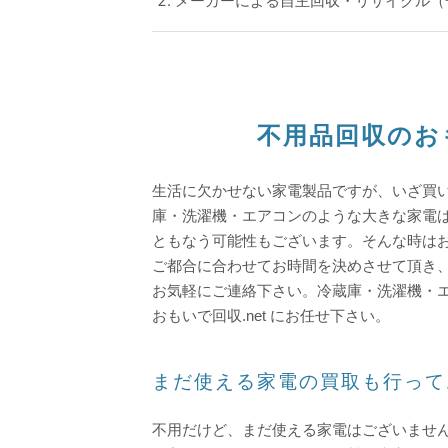
メーカーによる自主回収・リサイクル（
不用品回収のお
生活に欠かせない家電製品ですが、いざ買
庫・洗濯機・エアコンのような大きな家電
ともなう可能性もございます。
そんな時はお
ご都合に合わせてお時間を決めさせて頂き
お気軽にご連絡下さい。
冷蔵庫・洗濯機・
おもいで回収.net にお任せ下さい。
まだ使える家電の買取も行って
不用だけど、まだ使える家電はございませ