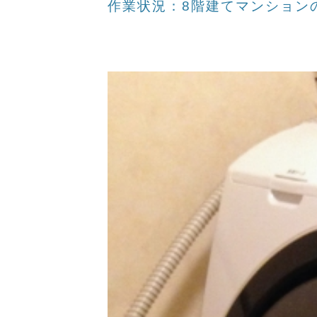
作業状況：8階建てマンション