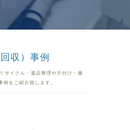
回収）事例
買取リサイクル・遺品整理や片付け・撤
た事例をご紹介致します。
。