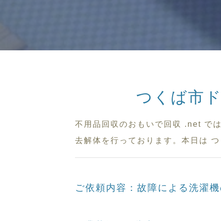
つくば市
不用品回収のおもいで回収 .net
去解体を行っております。本日は つ
ご依頼内容：故障による洗濯機