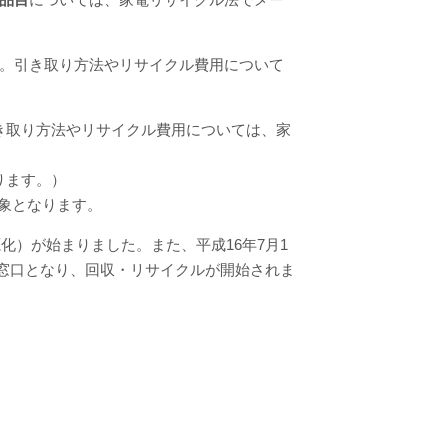
い。引き取り方法やリサイクル費用について
き取り方法やリサイクル費用については、家
ります。）
象となります。
源化）が始まりました。
また、平成16年7月1
窓口となり、回収・リサイクルが開始されま