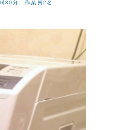
間30分。作業員2名