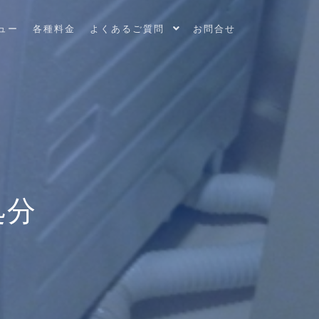
ュー
各種料金
よくあるご質問
お問合せ
処分