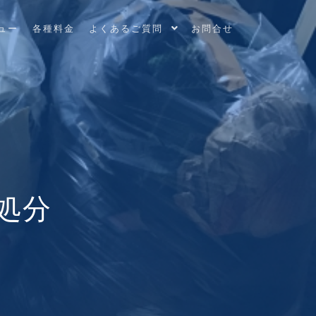
ュー
各種料金
よくあるご質問
お問合せ
処分