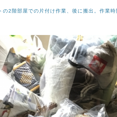
トの2階部屋での片付け作業、後に搬出。作業時間