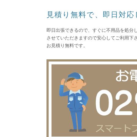
見積り無料で、即日対応
即日出張できるので、すぐに不用品を処分
させていただきますので安心してご利用下
お見積り無料です。