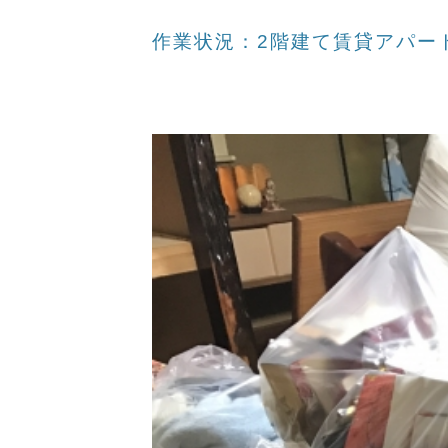
作業状況：2階建て賃貸アパー