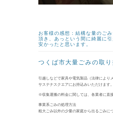
お客様の感想：結構な量のごみ
頂き、あっという間に綺麗に引
安かったと思います。
つくば市大量ごみの取り
引越しなどで家具や電気製品（法律により
サステナスクエアにお持込みいただけます
※収集運搬の料金に関しては、各業者に直
事業系ごみの処理方法
粗大ごみ以外の少量の家庭から出るごみに