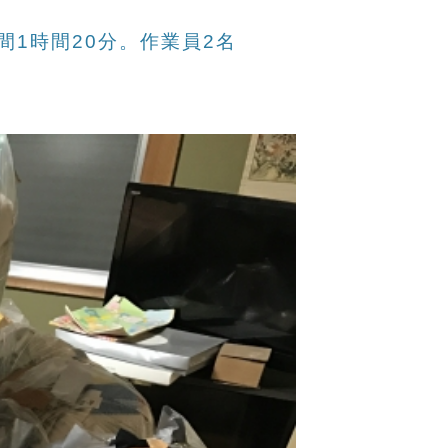
1時間20分。作業員2名