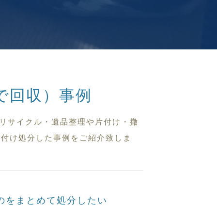
で回収）事例
買取リサイクル・遺品整理や片付け・撤
片付け処分した事例をご紹介致しま
のをまとめて処分したい