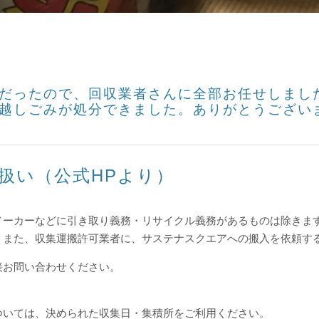
だったので、回収業者さんに全部お任せしまし
越しごみが処分できました。ありがとうござい
扱い（公式HPより）
メーカーなどに引き取り義務・リサイクル義務があるものは除きま
。また、収集運搬許可業者に、サステナスクエアへの搬入を依頼す
接お問い合わせください。
ついては、決められた収集日・集積所をご利用ください。