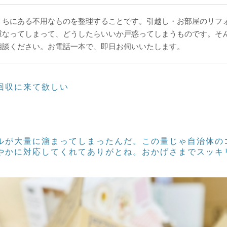
うちにある不用なものを整理することです。
引越し・お部屋のリフ
重なってしまって、どうしたらいいか戸惑ってしまうものです。
そ
相談ください。
お電話一本で、即日お伺いいたします。
回収に来て欲しい
ルが大量に溜まってしまったんだ。この量じゃ自治体の
やかに対応してくれてありがとね。おかげさまでスッキ