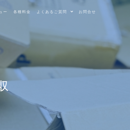
ュー
各種料金
よくあるご質問
お問合せ
収