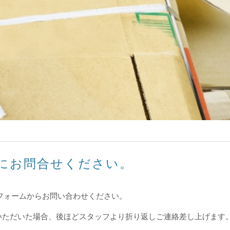
にお問合せください。
せフォームからお問い合わせください。
いただいた場合、後ほどスタッフより折り返しご連絡差し上げます