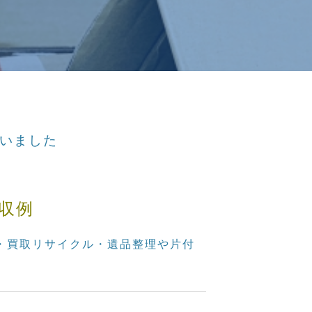
行いました
収例
分・買取リサイクル・遺品整理や片付