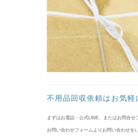
不用品回収依頼はお気軽
まずはお電話・公式LINE、またはお問合
お問い合わせフォームよりお問い合わせを