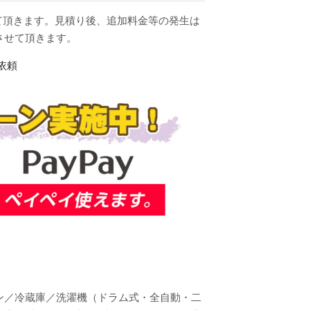
せて頂きます。見積り後、追加料金等の発生は
させて頂きます。
ン／冷蔵庫／洗濯機（ドラム式・全自動・二