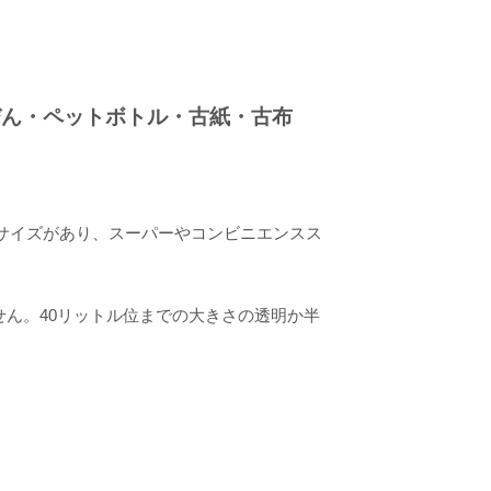
びん・ペットボトル・古紙・古布
のサイズがあり、スーパーやコンビニエンスス
ん。40リットル位までの大きさの透明か半