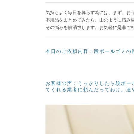
気持ちよく毎日を暮らす為には、まず、お
不用品をまとめてみたら、山のように積み
その悩みを解消致します。お気軽に是非ご
本日のご依頼内容：段ボールゴミの
お客様の声：うっかりしたら段ボー
てくれる業者に頼んだってわけ。速