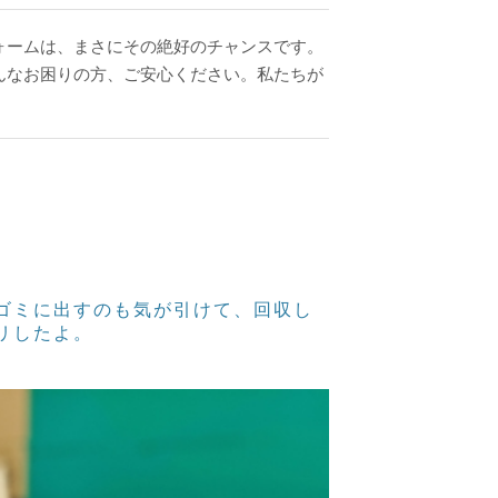
ォームは、まさにその絶好のチャンスです。
んなお困りの方、ご安心ください。私たちが
ゴミに出すのも気が引けて、回収し
リしたよ。