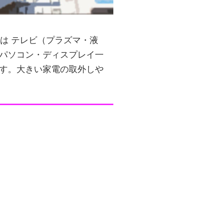
は テレビ（プラズマ・液
パソコン・ディスプレイ一
す。大きい家電の取外しや