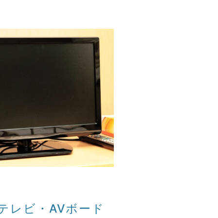
テレビ・AVボード