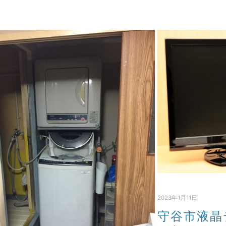
2023年1月11日
守谷市液晶