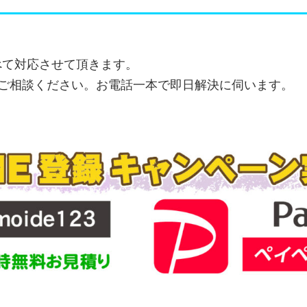
すべて対応させて頂きます。
ご相談ください。お電話一本で即日解決に伺います。