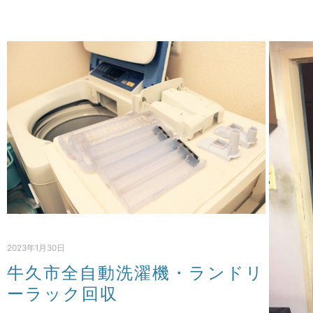
2023年1月30日
牛久市全自動洗濯機・ランドリ
ーラック回収