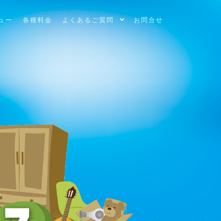
ュー
各種料金
よくあるご質問
お問合せ