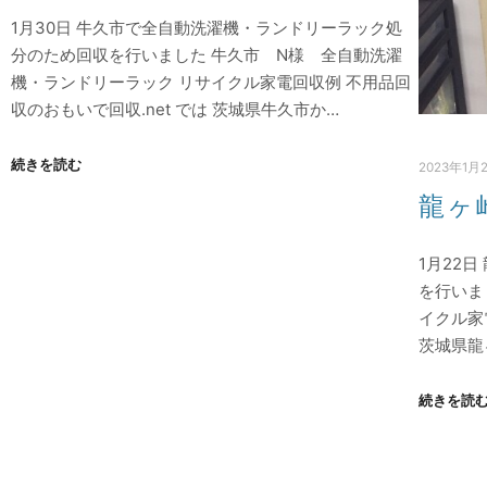
1月30日 牛久市で全自動洗濯機・ランドリーラック処
分のため回収を行いました 牛久市 N様 全自動洗濯
機・ランドリーラック リサイクル家電回収例 不用品回
収のおもいで回収.net では 茨城県牛久市か…
続きを読む
2023年1月
龍ヶ
1月22
を行いま
イクル家
茨城県龍
続きを読