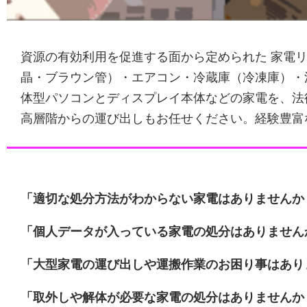
資源の有効利用を促進する面から定められた 家電リ
晶・ブラウン管）・エアコン・冷蔵庫（冷凍庫）・
体型パソコンとディスプレイ本体などの家電を、法
高層階からの運び出しもお任せください。経験豊富
「適切な処分方法がわからない家電はありませんか
「個人データが入っている家電の処分はありません
「大型家電の運び出しや運搬作業のお困り事はあり
「取外しや解体が必要な家電の処分はありませんか