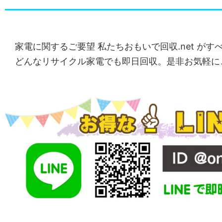
家電に関するご要望 私たちおもいで回収.net が
どんなリサイクル家電でも即日回収。是非お気軽に