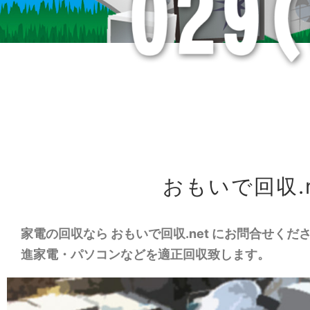
おもいで回収.
家電の回収なら おもいで回収.net にお問合せ
進家電・パソコンなどを適正回収致します。