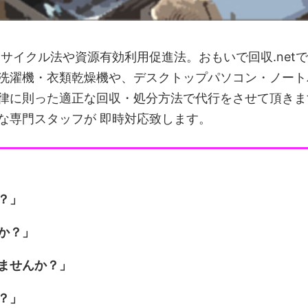
サイクル法や資源有効利用促進法。おもいで回収.netで
洗濯機・衣類乾燥機や、デスクトップパソコン・ノート
律に則った適正な回収・処分方法で代行をさせて頂きま
な専門スタッフが 即時対応致します。
？」
か？」
ませんか？」
？」