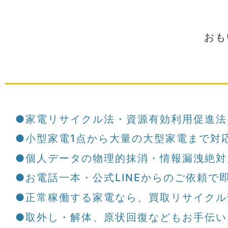
おも
●家電リサイクル法・資源有効利用促進法
●小型家電1点から大量の大型家電まで対
●個人データの物理的抹消・情報漏洩絶対
●お電話一本・公式LINEからのご依頼で
●正常稼働する家電なら、買取リサイクル
●取外し・解体、原状回復などもお手伝い