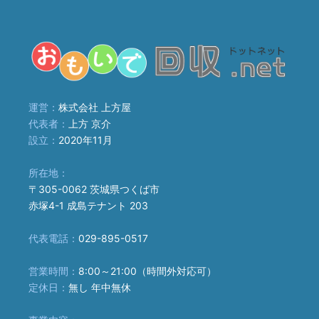
運営：
株式会社 上方屋
代表者：
上方 京介
設立：
2020年11月
所在地：
〒305-0062 茨城県つくば市
赤塚4-1 成島テナント 203
代表電話：
029-895-0517
営業時間：
8:00～21:00（時間外対応可）
定休日：
無し 年中無休