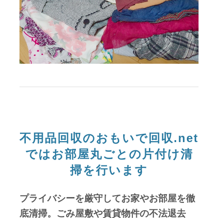
不用品回収のおもいで回収.net
ではお部屋丸ごとの片付け清
掃を行います
プライバシーを厳守してお家やお部屋を徹
底清掃。ごみ屋敷や賃貸物件の不法退去