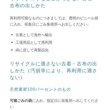
古布の出しかた
再利用可能なものにつきましては、透明のビニール袋
に入れ、収集日にごみ集積所へお出しください。
古着として海外へ輸出
工場用品として再利用
綿に戻して再製品化
リサイクルに適さない古着・古布の出
しかた（汚損等により、再利用に適さ
ない）
天然素材100パーセントのもの
可燃ごみの袋
に入れ、指定日に収集所へ出してくださ
い