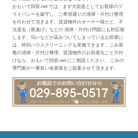
おもいで回収.net では、まず大前提としてお客様のプ
ライバシーを厳守し、ご希望通りの清掃・片付け整理
を行わせて頂きます。賃貸物件のオーナー様だと、不
法退去（夜逃げ）などの 清掃・片付け問題にも対応致
します。匂いなどが染みついてしまっているお部屋に
は、特別ハウスクリーニングも実施できます。
ごみ屋
敷の清掃・片付け整理、賃貸物件のお部屋丸ごと片付
けなら、おもいで回収.net にご相談ください。 ごみの
専門家が一番良い改善策をご提案させて頂きます。