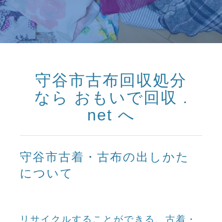
守谷市古布回収処分
なら おもいで回収 .
net へ
守谷市古着・古布の出しかた
について
リサイクルすることができる、古着・