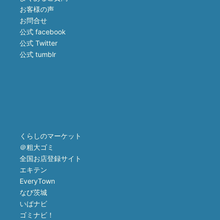
お客様の声
お問合せ
公式 facebook
公式 Twitter
公式 tumblr
くらしのマーケット
＠粗大ゴミ
全国お店登録サイト
エキテン
EveryTown
なび茨城
いばナビ
ゴミナビ！