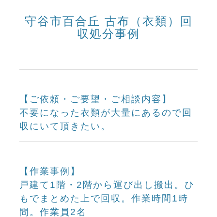
守谷市百合丘 古布（衣類）回
収処分事例
【ご依頼・ご要望・ご相談内容】
不要になった衣類が大量にあるので回
収にいて頂きたい。
【作業事例】
戸建て1階・2階から運び出し搬出。ひ
もでまとめた上で回収。作業時間1時
間。作業員2名