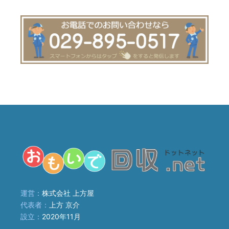
運営：
株式会社 上方屋
代表者：
上方 京介
設立：
2020年11月