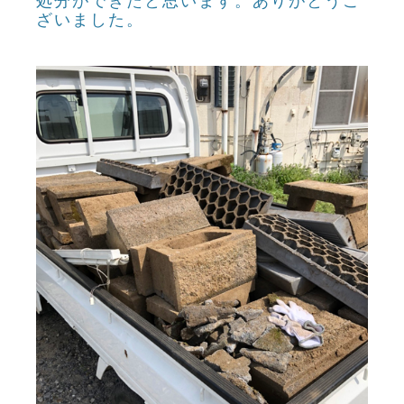
処分ができたと思います。ありがとうご
ざいました。