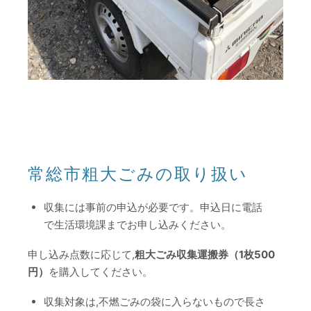
常総市粗大ごみの取り扱い
収集には事前の申込が必要です。申込日に電話
で生活環境課までお申し込みください。
申し込み点数に応じて,
粗大ごみ収集運搬券（1枚500
円）
を購入してください。
収集対象は,不燃ごみの袋に入らないもので長さ