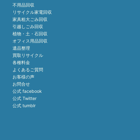
不用品回収
リサイクル家電回収
家具粗大ごみ回収
引越しごみ回収
植物・土・石回収
オフィス用品回収
遺品整理
買取リサイクル
各種料金
よくあるご質問
お客様の声
お問合せ
公式 facebook
公式 Twitter
公式 tumblr