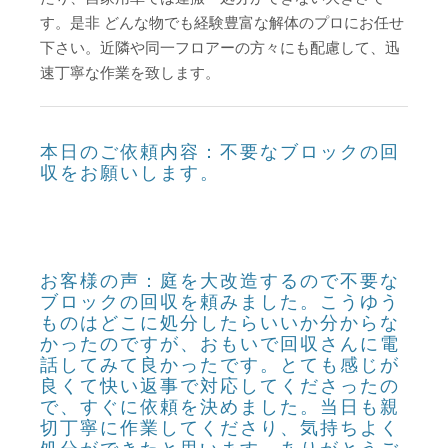
す。是非 どんな物でも経験豊富な解体のプロにお任せ
下さい。近隣や同一フロアーの方々にも配慮して、迅
速丁寧な作業を致します。
本日のご依頼内容：不要なブロックの回
収をお願いします。
お客様の声：庭を大改造するので不要な
ブロックの回収を頼みました。こうゆう
ものはどこに処分したらいいか分からな
かったのですが、おもいで回収さんに電
話してみて良かったです。とても感じが
良くて快い返事で対応してくださったの
で、すぐに依頼を決めました。当日も親
切丁寧に作業してくださり、気持ちよく