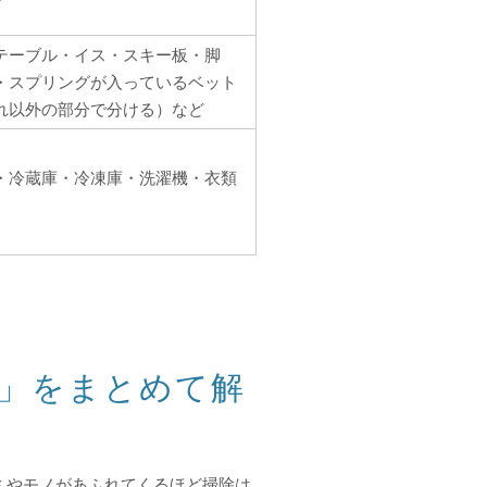
む
テーブル・イス・スキー板・脚
・スプリングが入っているベット
れ以外の部分で分ける）など
・冷蔵庫・冷凍庫・洗濯機・衣類
」をまとめて解
ミやモノがあふれてくるほど掃除は