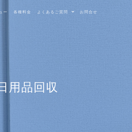
ュー
各種料金
よくあるご質問
お問合せ
日用品回収