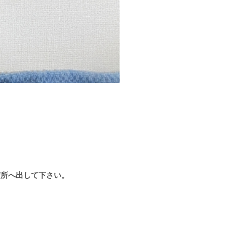
積所へ出して下さい。