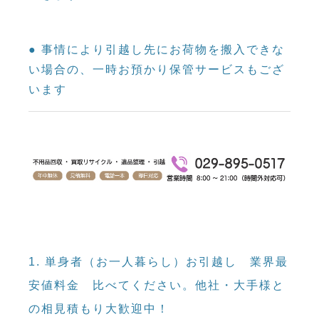
● 事情により引越し先にお荷物を搬入できな
い場合の、一時お預かり保管サービスもござ
います
1. 単身者（お一人暮らし）お引越し
業界最
安値料金
比べてください。他社・大手様と
の相見積もり大歓迎中！