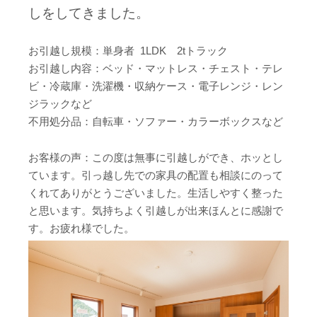
しをしてきました。
お引越し規模：単身者 1LDK 2tトラック
お引越し内容：ベッド・マットレス・チェスト・テレ
ビ・冷蔵庫・洗濯機・収納ケース・電子レンジ・レン
ジラックなど
不用処分品：自転車・ソファー・カラーボックスなど
お客様の声：この度は無事に引越しができ、ホッとし
ています。引っ越し先での家具の配置も相談にのって
くれてありがとうございました。生活しやすく整った
と思います。気持ちよく引越しが出来ほんとに感謝で
す。お疲れ様でした。