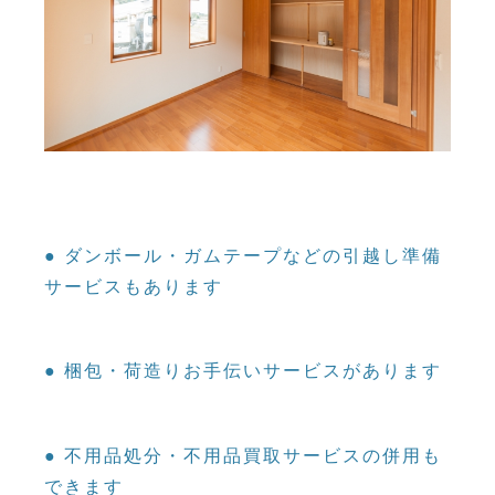
● ダンボール・ガムテープなどの引越し準備
サービスもあります
● 梱包・荷造りお手伝いサービスがあります
● 不用品処分・不用品買取サービスの併用も
できます