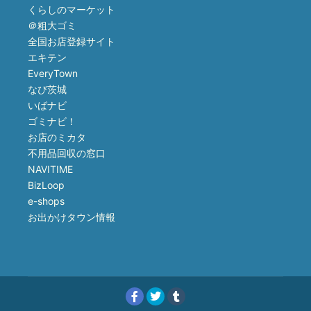
くらしのマーケット
＠粗大ゴミ
全国お店登録サイト
エキテン
EveryTown
なび茨城
いばナビ
ゴミナビ！
お店のミカタ
不用品回収の窓口
NAVITIME
BizLoop
e-shops
お出かけタウン情報