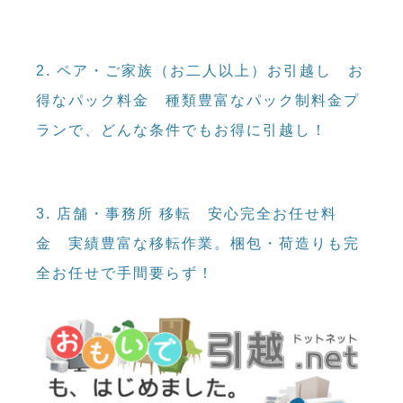
2. ペア・ご家族（お二人以上）お引越し
お
得なパック料金
種類豊富なパック制料金プ
ランで、どんな条件でもお得に引越し！
3. 店舗・事務所 移転
安心完全お任せ料
金
実績豊富な移転作業。梱包・荷造りも完
全お任せで手間要らず！