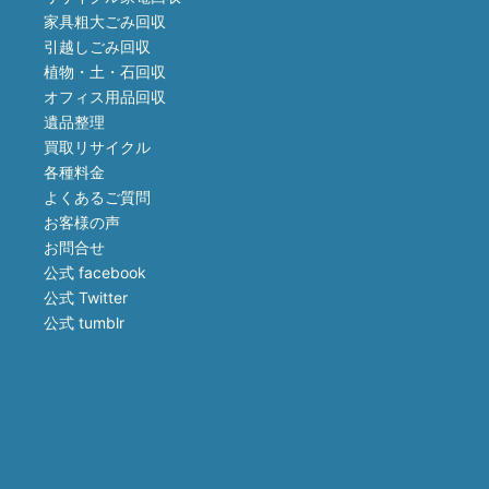
家具粗大ごみ回収
引越しごみ回収
植物・土・石回収
オフィス用品回収
遺品整理
買取リサイクル
各種料金
よくあるご質問
お客様の声
お問合せ
公式 facebook
公式 Twitter
公式 tumblr