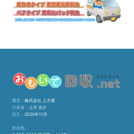
運営：
株式会社 上方屋
代表者：
上方 京介
設立：
2020年11月
所在地：