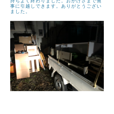
持ちよく終わりました。おかげさまで無
事に引越しできます。ありがとうござい
ました。