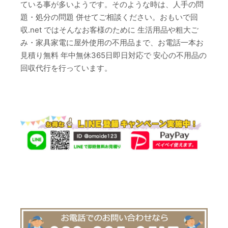
ている事が多いようです。そのような時は、人手の問
題・処分の問題 併せてご相談ください。おもいで回
収.net ではそんなお客様のために 生活用品や粗大ご
み・家具家電に屋外使用の不用品まで、お電話一本お
見積り無料 年中無休365日即日対応で 安心の不用品の
回収代行を行っています。