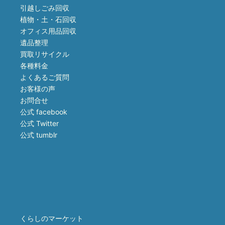
引越しごみ回収
植物・土・石回収
オフィス用品回収
遺品整理
買取リサイクル
各種料金
よくあるご質問
お客様の声
お問合せ
公式 facebook
公式 Twitter
公式 tumblr
くらしのマーケット