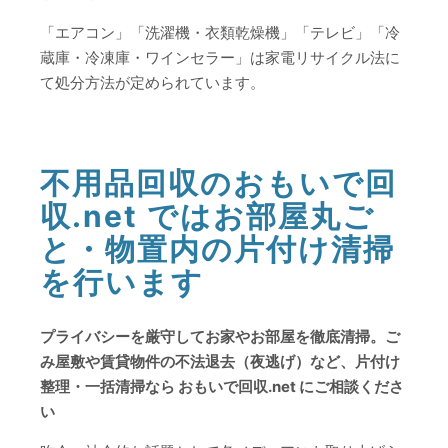
「エアコン」「洗濯機・衣類乾燥機」「テレビ」「冷
蔵庫・冷凍庫・ワインセラー」は家電リサイクル法に
て処分方法が定められています。
不用品回収のおもいで回
収.net ではお部屋丸ご
と・物置内の片付け清掃
を行います
プライバシーを厳守してお家やお部屋を徹底清掃。ご
み屋敷や賃貸物件の不法退去（夜逃げ）など、片付け
整理・一括清掃なら おもいで回収.net にご相談くださ
い