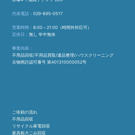
代表電話：
029-895-0517
営業時間：
8:00～21:00（時間外対応可）
定休日：
無し 年中無休
事業内容：
不用品回収/不用品買取/遺品整理/ハウスクリーニング
古物商許認可番号 第401310000052号
ご依頼の流れ
不用品回収
リサイクル家電回収
家具粗大ごみ回収