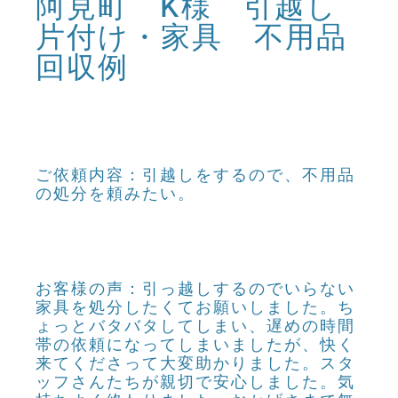
阿見町 K様 引越し
片付け・家具 不用品
回収例
ご依頼内容：引越しをするので、不用品
の処分を頼みたい。
お客様の声：引っ越しするのでいらない
家具を処分したくてお願いしました。ち
ょっとバタバタしてしまい、遅めの時間
帯の依頼になってしまいましたが、快く
来てくださって大変助かりました。スタ
ッフさんたちが親切で安心しました。気