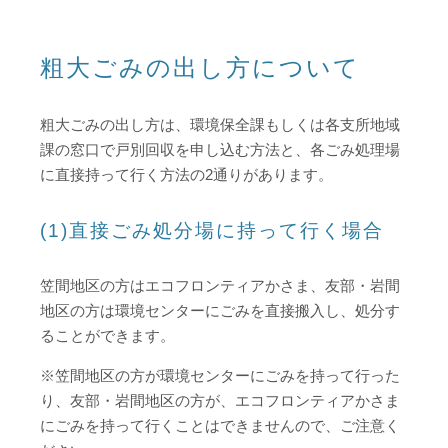
粗大ごみの出し方について
粗大ごみの出し方は、環境保全課もしくは各支所地域
課の窓口で戸別回収を申し込む方法と、各ごみ処理場
に直接持って行く方法の2通りがあります。
(1)直接ごみ処分場に持って行く場合
笠間地区の方はエコフロンティアかさま、友部・岩間
地区の方は環境センターにごみを直接搬入し、処分す
ることができます。
※笠間地区の方が環境センターにごみを持って行った
り、友部・岩間地区の方が、エコフロンティアかさま
にごみを持って行くことはできませんので、ご注意く