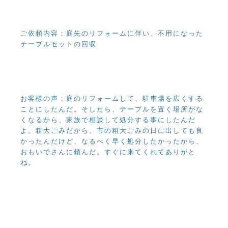
ご依頼内容：庭先のリフォームに伴い、不用になった
テーブルセットの回収
お客様の声：庭のリフォームして、駐車場を広くする
ことにしたんだ。そしたら、テーブルを置く場所がな
くなるから、家族で相談して処分する事にしたんだ
よ。粗大ごみだから、市の粗大ごみの日に出しても良
かったんだけど、なるべく早く処分したかったから、
おもいでさんに頼んだ。すぐに来てくれてありがと
ね。