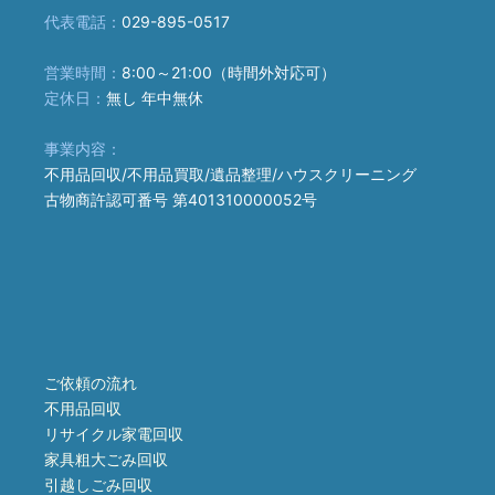
代表電話：
029-895-0517
営業時間：
8:00～21:00（時間外対応可）
定休日：
無し 年中無休
事業内容：
不用品回収/不用品買取/遺品整理/ハウスクリーニング
古物商許認可番号 第401310000052号
ご依頼の流れ
不用品回収
リサイクル家電回収
家具粗大ごみ回収
引越しごみ回収