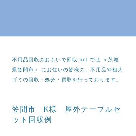
不用品回収のおもいで回収.net では ＜茨城
県笠間市＞ にお住いの皆様の、不用品や粗大
ゴミの回収・処分・買取を行っております。
笠間市 K様 屋外テーブルセ
ット回収例