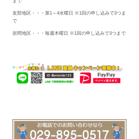
まで
友部地区・・・第1～4水曜日 ※1回の申し込みで3つま
で
岩間地区・・・毎週木曜日 ※1回の申し込みで3つまで