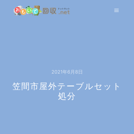
メイン
2021年6月8日
笠間市屋外テーブルセット
処分