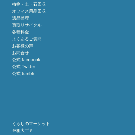
植物・土・石回収
オフィス用品回収
遺品整理
買取リサイクル
各種料金
よくあるご質問
お客様の声
お問合せ
公式 facebook
公式 Twitter
公式 tumblr
くらしのマーケット
＠粗大ゴミ