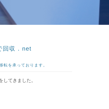
 . net
所の移転を承っております。
をしてきました。