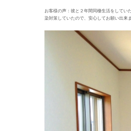
お客様の声：彼と２年間同棲生活をしてい
染対策していたので、安心してお願い出来