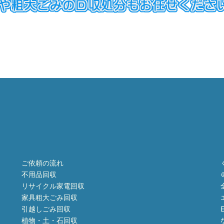
ご依頼の流れ
不用品回収
リサイクル家電回収
家具粗大ごみ回収
引越しごみ回収
植物・土・石回収