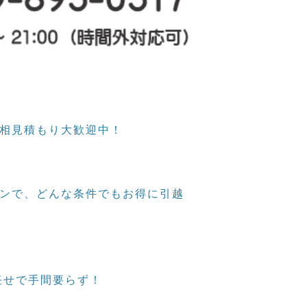
相見積もり大歓迎中！
ンで、どんな条件でもお得に引越
任せで手間要らず！