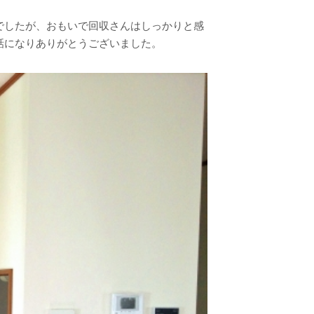
でしたが、おもいで回収さんはしっかりと感
話になりありがとうございました。