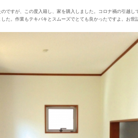
たのですが、この度入籍し、家を購入しました。コロナ禍の引越し
ました。作業もテキパキとスムーズでとても良かったですよ。お世