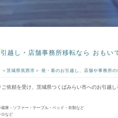
引越し・店舗事務所移転なら おもいで回収
 では ＜茨城県筑西市＞ 発・着のお引越し、店舗や事務
よりご依頼を受け、茨城県つくばみらい市へのお引越し
冷蔵庫・ソファー・テーブル・ベッド・衣類など
ンロなど