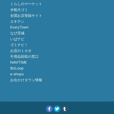
くらしのマーケット
＠粗大ゴミ
全国お店登録サイト
エキテン
EveryTown
なび茨城
いばナビ
ゴミナビ！
お店のミカタ
不用品回収の窓口
NAVITIME
BizLoop
e-shops
お出かけタウン情報