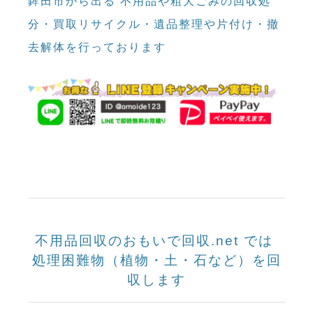
鉾田市から出る 不用品や粗大ごみの回収処
分・買取リサイクル・遺品整理や片付け・撤
去解体を行っております
不用品回収のおもいで回収.net では
処理困難物（植物・土・石など）を回
収します