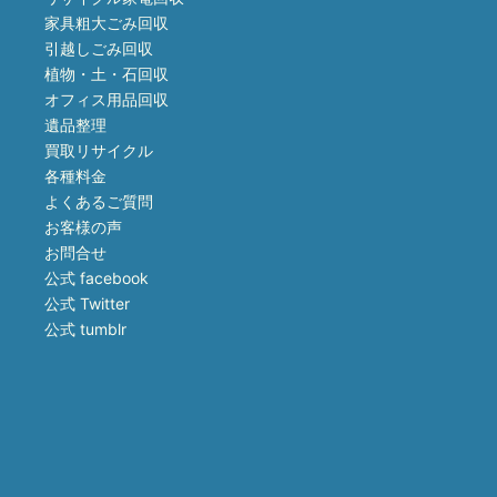
家具粗大ごみ回収
引越しごみ回収
植物・土・石回収
オフィス用品回収
遺品整理
買取リサイクル
各種料金
よくあるご質問
お客様の声
お問合せ
公式 facebook
公式 Twitter
公式 tumblr