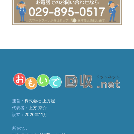
運営：
株式会社 上方屋
代表者：
上方 京介
設立：
2020年11月
所在地：