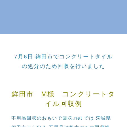
7月6日 鉾田市でコンクリートタイル
の処分のため回収を行いました
鉾田市 M様 コンクリートタ
イル回収例
不用品回収のおもいで回収.net では 茨城県