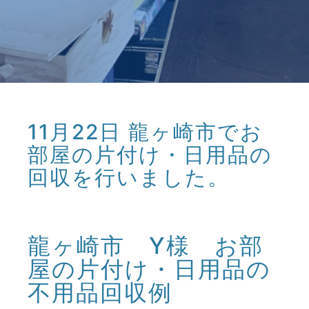
11月22日 龍ヶ崎市でお
部屋の片付け・日用品の
回収を行いました。
龍ヶ崎市 Y様 お部
屋の片付け・日用品の
不用品回収例