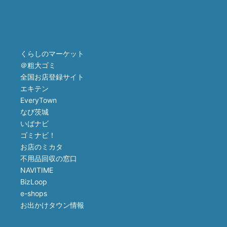
くらしのマーケット
＠粗大ゴミ
全国お店登録サイト
エキテン
EveryTown
なび茨城
いばナビ
ゴミナビ！
お店のミカタ
不用品回収の窓口
NAVITIME
BizLoop
e-shops
お出かけタウン情報