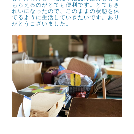
もらえるのがとても便利です。とてもき
れいになったので、このままの状態を保
てるように生活していきたいです。あり
がとうございました。