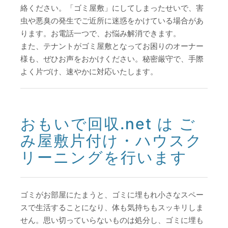
絡ください。「ゴミ屋敷」にしてしまったせいで、害
虫や悪臭の発生でご近所に迷惑をかけている場合があ
ります。お電話一つで、お悩み解消できます。
また、テナントがゴミ屋敷となってお困りのオーナー
様も、ぜひお声をおかけください。秘密厳守で、手際
よく片づけ、速やかに対応いたします。
おもいで回収.net は ご
み屋敷片付け・ハウスク
リーニングを行います
ゴミがお部屋にたまうと、ゴミに埋もれ小さなスペー
スで生活することになり、体も気持ちもスッキリしま
せん。思い切っていらないものは処分し、ゴミに埋も