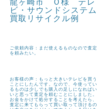
龍ヶ崎市 Ｏ様 テレ
ビ・サウンドシステム
買取リサイクル例
ご依頼内容：まだ使えるものなので査定
を頼みたい。
お客様の声：もっと大きいテレビを買う
ことにしたんです。なので、今使ってい
るものは少しでも購入の足しになればい
いと思って査定を頼むことにしました。
お金をかけて処分することを考えたら、
査定に来てもらって買い取って頂けるの