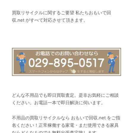
買取リサイクルに関するご要望 私たちおもいで回
収.net がすべて対応させて頂きます。
どんな不用品でも即日買取査定。是非お気軽にご相談
ください。お電話一本で即日解決に伺います。
不用品の買取リサイクルなら おもいで回収.net をご指
名ください！正常稼働する家電・まだ使用できる家具
ならどんなものでも無料出張査定致します。