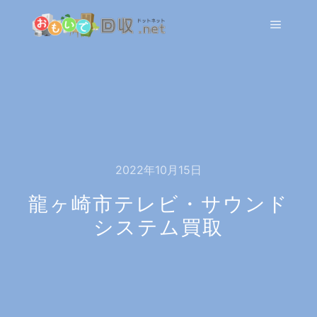
メイン
2022年10月15日
龍ヶ崎市テレビ・サウンド
システム買取