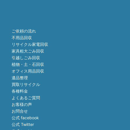
ご依頼の流れ
不用品回収
リサイクル家電回収
家具粗大ごみ回収
引越しごみ回収
植物・土・石回収
オフィス用品回収
遺品整理
買取リサイクル
各種料金
よくあるご質問
お客様の声
お問合せ
公式 facebook
公式 Twitter