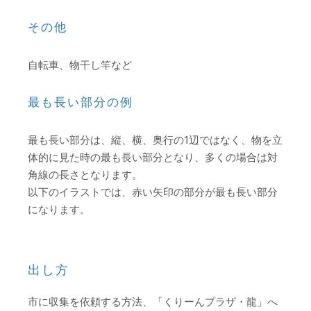
その他
自転車、物干し竿など
最も長い部分の例
最も長い部分は、縦、横、奥行の1辺ではなく、物を立
体的に見た時の最も長い部分となり、多くの場合は対
角線の長さとなります。
以下のイラストでは、赤い矢印の部分が最も長い部分
になります。
出し方
市に収集を依頼する方法、「くりーんプラザ・龍」へ