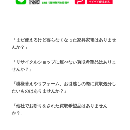
「まだ使えるけど要らなくなった家具家電はありませ
んか？」
「リサイクルショップに運べない買取希望品はありま
せんか？」
「模様替えやリフォーム、お引越しの際に買取処分し
たいものはありませんか？」
「他社でお断りをされた買取希望品はありません
か？」