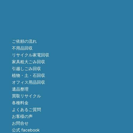
ご依頼の流れ
不用品回収
リサイクル家電回収
家具粗大ごみ回収
引越しごみ回収
植物・土・石回収
オフィス用品回収
遺品整理
買取リサイクル
各種料金
よくあるご質問
お客様の声
お問合せ
公式 facebook