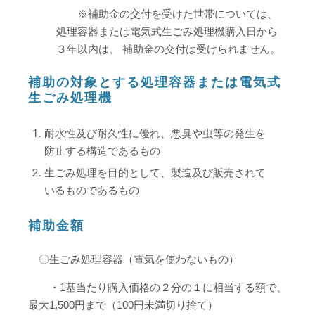
※補助金の交付を受けた世帯については、
処理容器または電気式生ごみ処理機購入日から
３年以内は、 補助金の交付は受けられません。
補助の対象とする処理容器または電気式
生ごみ処理機
耐水性及び耐久性に優れ、悪臭や虫等の発生を
防止する構造であるもの
生ごみ処理を目的として、製造及び販売されて
いるものであるもの
補助金額
〇生ごみ処理容器（電気を使わないもの）
・1基当たり購入価格の２分の１に相当する額で、
最大1,500円まで（100円未満切り捨て）