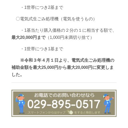
・1世帯につき2基まで
〇電気式生ごみ処理機（電気を使うもの）
・1基当たり購入価格の２分の１に相当する額で、
最大20,000円まで
（1,000円未満切り捨て）
・1世帯につき1基まで
※令和３年４月１日より、電気式生ごみ処理機の
補助金額を最大25,000円から最大20,000円に変更しま
した。