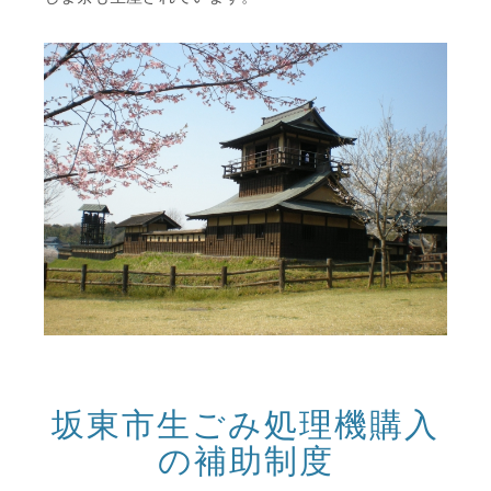
坂東市生ごみ処理機購入
の補助制度